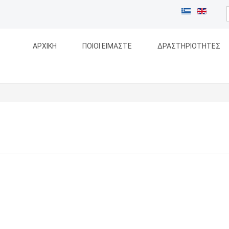
ΑΡΧΙΚΗ
ΠΟΙΟΙ ΕΙΜΑΣΤΕ
ΔΡΑΣΤΗΡΙΟΤΗΤΕΣ