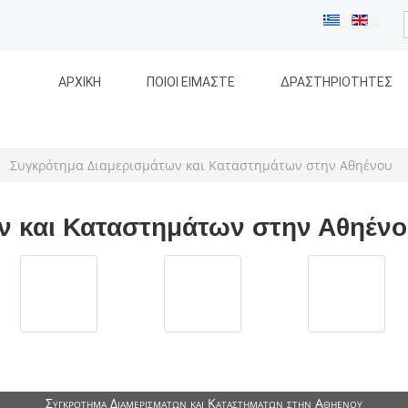
ΑΡΧΙΚΗ
ΠΟΙΟΙ ΕΙΜΑΣΤΕ
ΔΡΑΣΤΗΡΙΟΤΗΤΕΣ
Συγκρότημα Διαμερισμάτων και Καταστημάτων στην Αθηένου
ν και Καταστημάτων στην Αθηένο
Συγκρότημα Διαμερισμάτων και Καταστημάτων στην Αθηένου