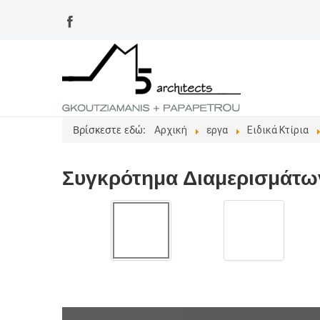
Βρίσκεστε εδώ:
Αρχική
εργα
Ειδικά Κτίρια
Συγκρότημα Διαμερισμάτω