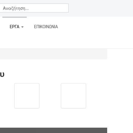
ΕΡΓΑ
ΕΠΙΚΟΙΝΩΝΙΑ
υ