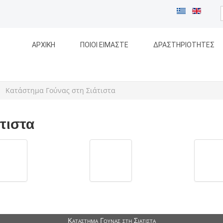
ΑΡΧΙΚΗ
ΠΟΙΟΙ ΕΙΜΑΣΤΕ
ΔΡΑΣΤΗΡΙΟΤΗΤΕΣ
Κατάστημα Γούνας στη Σιάτιστα
τιστα
Κατάστημα Γούνας στη Σιάτιστα