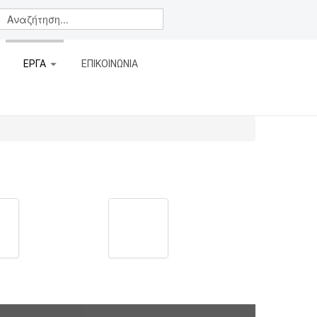
ΕΡΓΑ
ΕΠΙΚΟΙΝΩΝΙΑ